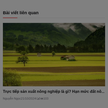
Bài viết liên quan
Trực tiếp sản xuất nông nghiệp là gì? Hạn mức đất nô...
Nguyễn Ngọc
21/10/2024
0
103