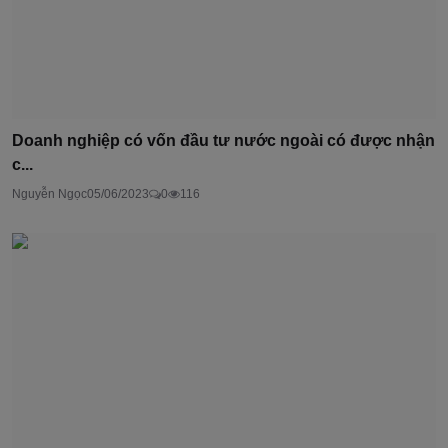
Doanh nghiệp có vốn đầu tư nước ngoài có được nhận
c...
Nguyễn Ngọc
05/06/2023
0
116