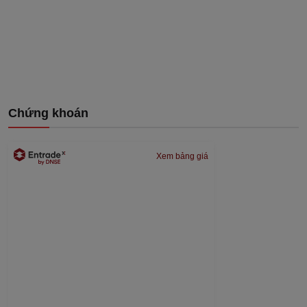
Chứng khoán
Xem bảng giá