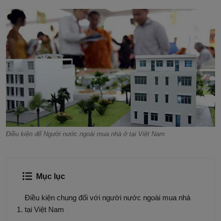
Điều kiện để Người nước ngoài mua nhà ở tại Việt Nam
Mục lục
Điều kiện chung đối với người nước ngoài mua nhà
tại Việt Nam