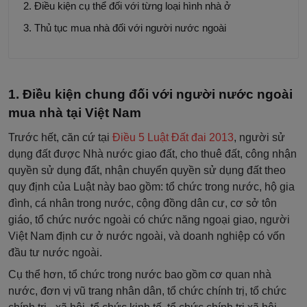
Điều kiện cụ thể đối với từng loại hình nhà ở
Thủ tục mua nhà đối với người nước ngoài
Điều kiện chung đối với người nước ngoài
mua nhà tại Việt Nam
Trước hết, căn cứ tại
Điều 5 Luật Đất đai 2013
, người sử
dụng đất được Nhà nước giao đất, cho thuê đất, công nhận
quyền sử dụng đất, nhận chuyển quyền sử dụng đất theo
quy định của Luật này bao gồm: tổ chức trong nước, hộ gia
đình, cá nhân trong nước, cộng đồng dân cư, cơ sở tôn
giáo, tổ chức nước ngoài có chức năng ngoại giao, người
Việt Nam định cư ở nước ngoài, và doanh nghiệp có vốn
đầu tư nước ngoài.
Cụ thể hơn, tổ chức trong nước bao gồm cơ quan nhà
nước, đơn vị vũ trang nhân dân, tổ chức chính trị, tổ chức