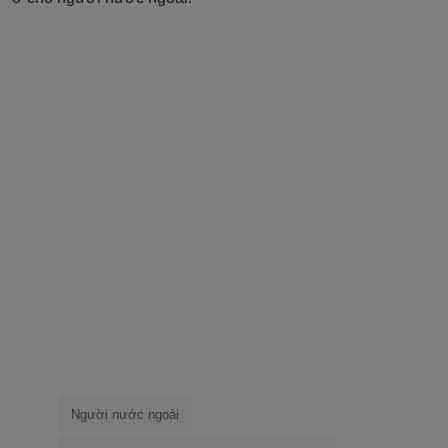
Người nước ngoài