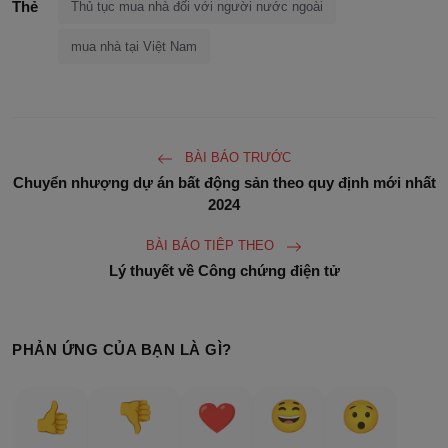
Thẻ
Thủ tục mua nhà đối với người nước ngoài
mua nhà tại Việt Nam
BÀI BÁO TRƯỚC
Chuyển nhượng dự án bất động sản theo quy định mới nhất
2024
BÀI BÁO TIÊP THEO
Lý thuyết về Công chứng điện tử
PHẢN ỨNG CỦA BẠN LÀ GÌ?