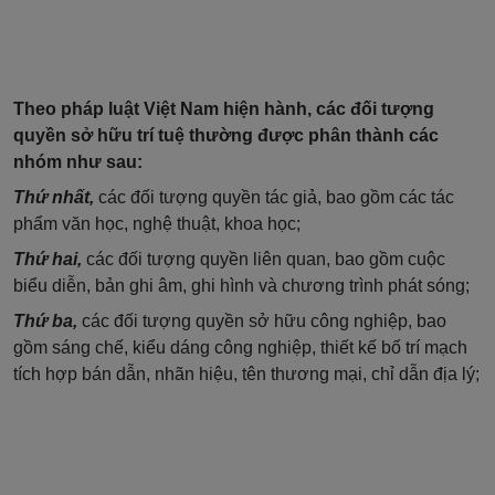
Theo pháp luật Việt Nam hiện hành, các đối tượng
quyền sở hữu trí tuệ thường được phân thành các
nhóm như sau:
Thứ nhất,
các đối tượng quyền tác giả, bao gồm các tác
phẩm văn học, nghệ thuật, khoa học;
Thứ hai,
các đối tượng quyền liên quan, bao gồm cuộc
biểu diễn, bản ghi âm, ghi hình và chương trình phát sóng;
Thứ ba,
các đối tượng quyền sở hữu công nghiệp, bao
gồm sáng chế, kiểu dáng công nghiệp, thiết kế bố trí mạch
tích hợp bán dẫn, nhãn hiệu, tên thương mại, chỉ dẫn địa lý;