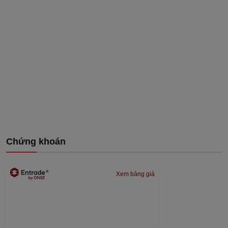
Chứng khoán
Xem bảng giá