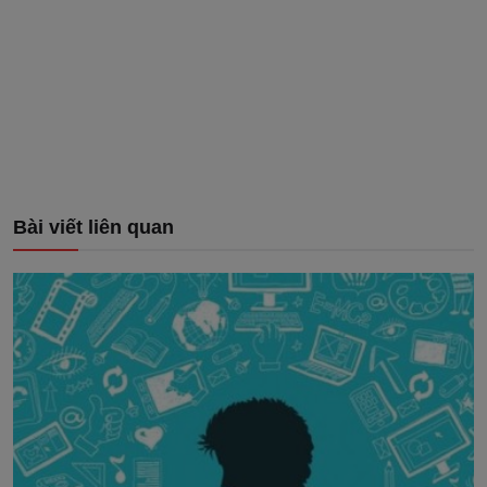
Bài viết liên quan