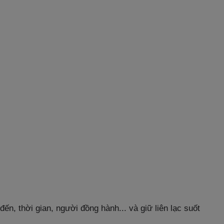
ến, thời gian, người đồng hành... và giữ liên lạc suốt