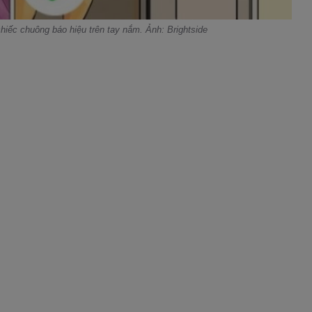
iếc chuông báo hiệu trên tay nắm. Ảnh: Brightside