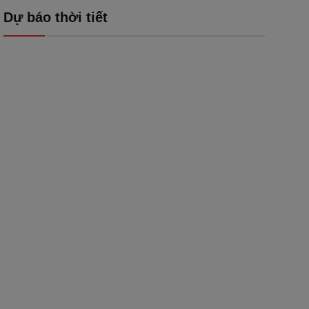
Dự báo thời tiết