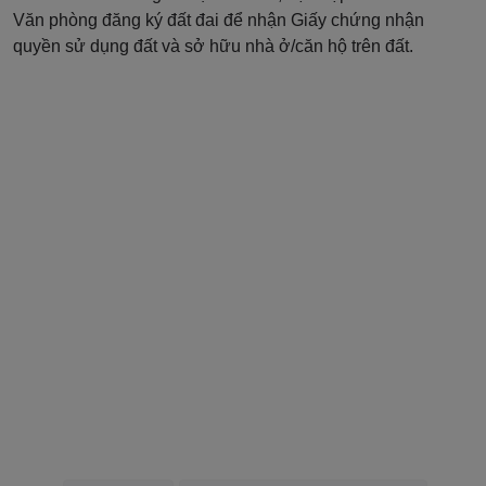
Văn phòng đăng ký đất đai để nhận Giấy chứng nhận
quyền sử dụng đất và sở hữu nhà ở/căn hộ trên đất.