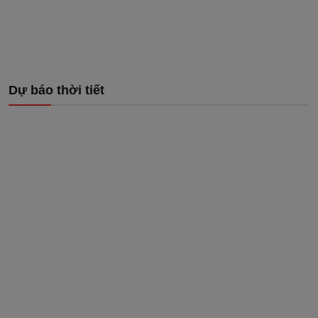
Dự báo thời tiết