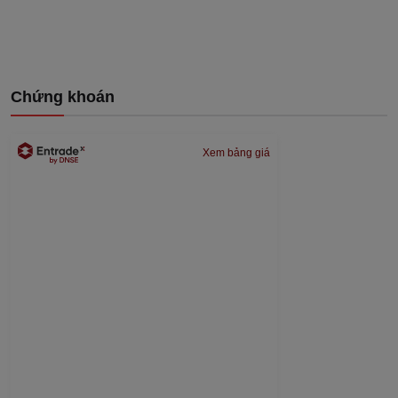
Chứng khoán
Xem bảng giá