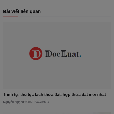
Bài viết liên quan
Trình tự, thủ tục tách thửa đất, hợp thửa đất mới nhất
Nguyễn Ngọc
09/08/2024
0
34