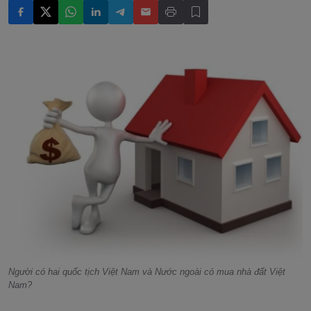
Người có hai quốc tịch Việt Nam và Nước ngoài có mua nhà đất Việt
Nam?