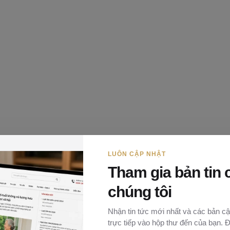
LUÔN CẬP NHẬT
Tham gia bản tin 
chúng tôi
Nhận tin tức mới nhất và các bản cậ
trực tiếp vào hộp thư đến của bạn. 