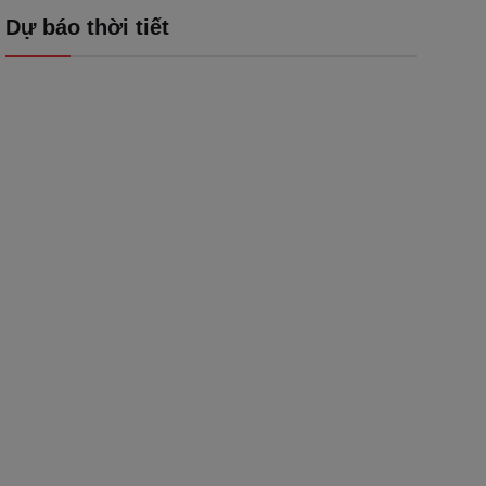
Dự báo thời tiết