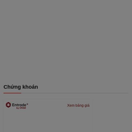
Chứng khoán
Xem bảng giá