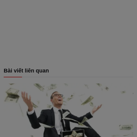
Bài viết liên quan