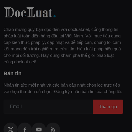
Chào mừng quý bạn đọc đến với docluat.net, cổng thông tin
pháp luật toàn diện hàng đầu tại Việt Nam. Với mục tiêu cung
cấp kiến thức pháp lý, cập nhật và dễ tiếp cận, chúng tôi cam
kết mang đến trải nghiệm tra cứu, tìm hiểu luật pháp hiệu quả
cho mọi đối tượng. Hãy cùng khám phá thế giới pháp luật
cùng docluat.net!
Bản tin
Nhận tin tức mới nhất và các bản cập nhật chọn lọc trực tiếp
vào hộp thư đến của bạn. Đăng ký nhận bản tin của chúng tôi.
Tham gia