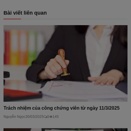
Bài viết liên quan
Trách nhiệm của công chứng viên từ ngày 11/3/2025
Nguyễn Ngọc
30/03/2025
0
145