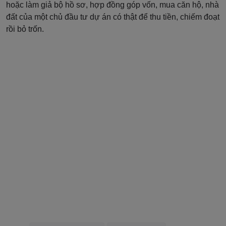
hoặc làm giả bộ hồ sơ, hợp đồng góp vốn, mua căn hộ, nhà
đất của một chủ đầu tư dự án có thật để thu tiền, chiếm đoạt
rồi bỏ trốn.