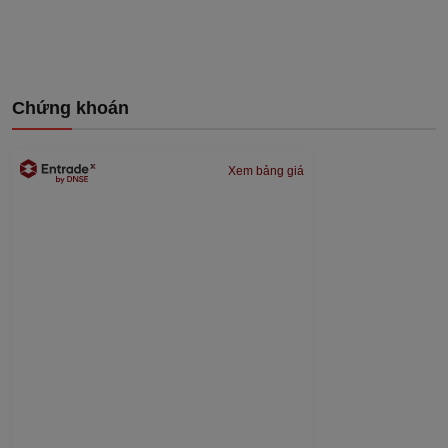
Chứng khoán
Xem bảng giá