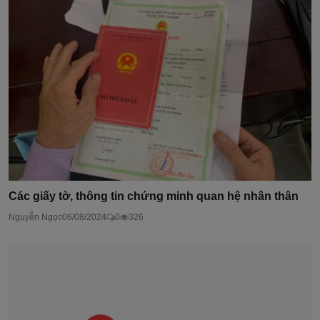
Các giấy tờ, thông tin chứng minh quan hệ nhân thân
Nguyễn Ngọc
06/08/2024
0
326